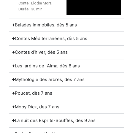
– Conte : Elodie Mora
– Durée : 30 min
Balades Immobiles, dès 5 ans
Contes Méditerranéens, dès 5 ans
Contes d’hiver, dès 5 ans
Les jardins de l’Alma, dès 6 ans
Mythologie des arbres, dès 7 ans
Poucet, dès 7 ans
Moby Dick, dès 7 ans
La nuit des Esprits-Souffles, dès 9 ans