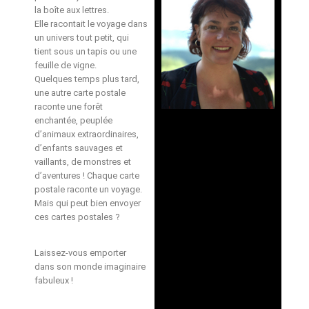
la boîte aux lettres.
Elle racontait le voyage dans
un univers tout petit, qui
tient sous un tapis ou une
feuille de vigne.
Quelques temps plus tard,
une autre carte postale
raconte une forêt
enchantée, peuplée
d’animaux extraordinaires,
d’enfants sauvages et
vaillants, de monstres et
d’aventures ! Chaque carte
postale raconte un voyage.
Mais qui peut bien envoyer
ces cartes postales ?
Laissez-vous emporter
dans son monde imaginaire
fabuleux !