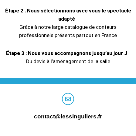
Étape 2 : Nous sélectionnons avec vous le spectacle
adapté
Grâce à notre large catalogue de conteurs
professionnels présents partout en France
Étape 3 : Nous vous accompagnons jusqu’au jour J
Du devis à l’aménagement de la salle
contact@lessinguliers.fr