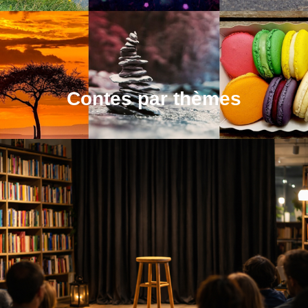
Contes par thèmes