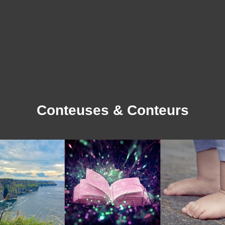
Conteuses & Conteurs