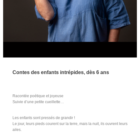
Contes des enfants intrépides, dès 6 ans
Racontée poétique et joyeuse
Suivie d’une petite cueillette…
Les enfants sont pressés de grandir !
Le jour, leurs pieds courent sur la terre, mais la nuit, ils ouvrent leurs
ailes.